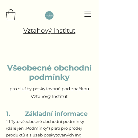
Vztahový Institut
Všeobecné obchodní
podmínky
pro služby poskytované pod značkou
Vztahový Institut
​1. Základní informace
1.1 Tyto všeobecné obchodní podmínky
(dále jen „Podmínky“) platí pro prodej
produktů a služeb poskytovaných Ing.