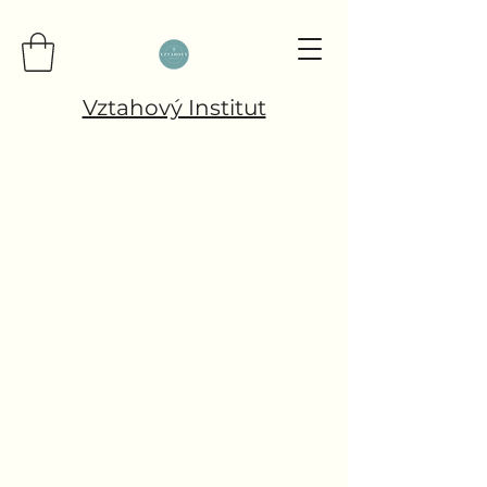
Vztahový Institut