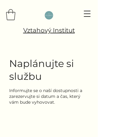
Vztahový Institut
Naplánujte si
službu
Informujte se o naší dostupnosti a
zarezervujte si datum a čas, který
vám bude vyhovovat.