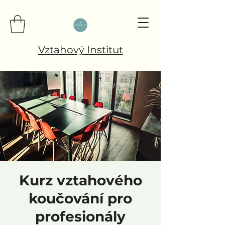
Vztahový Institut
Kurz vztahového
koučování pro
profesionály