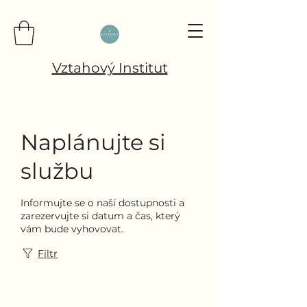
Vztahový Institut
Naplánujte si
službu
Informujte se o naší dostupnosti a
zarezervujte si datum a čas, který
vám bude vyhovovat.
Filtr