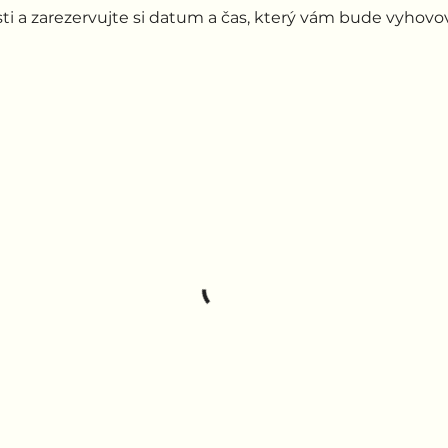
ti a zarezervujte si datum a čas, který vám bude vyhovov