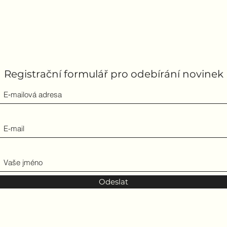
Registrační formulář pro odebírání novinek
Odeslat