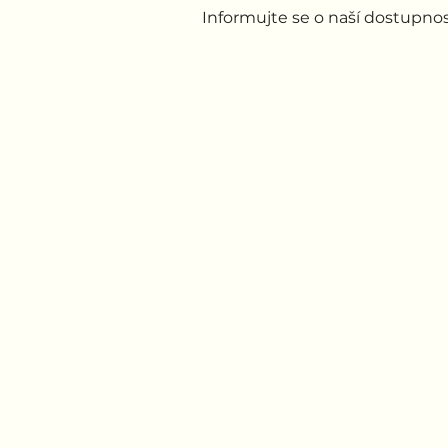
Informujte se o naší dostupnos