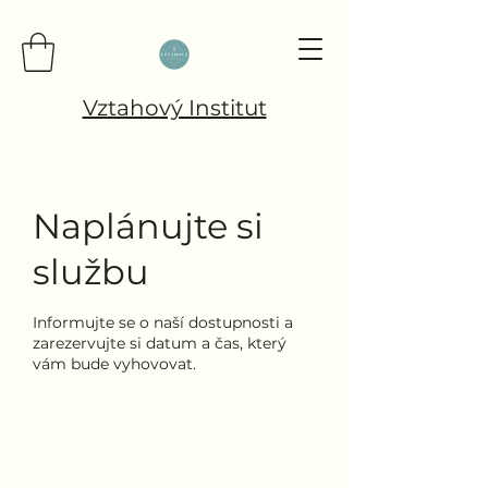
Vztahový Institut
Naplánujte si
službu
Informujte se o naší dostupnosti a
zarezervujte si datum a čas, který
vám bude vyhovovat.