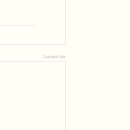
Zobrazit vše