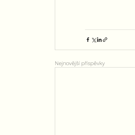
Nejnovější příspěvky