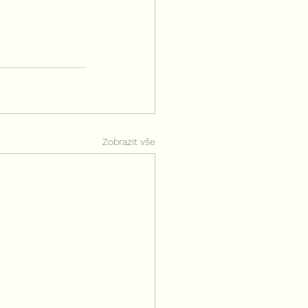
Zobrazit vše