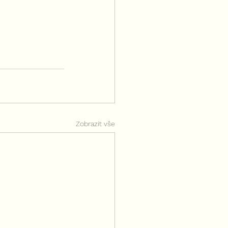
Zobrazit vše