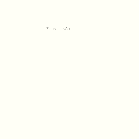
Zobrazit vše