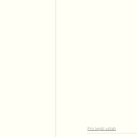
Pro lepší vztah